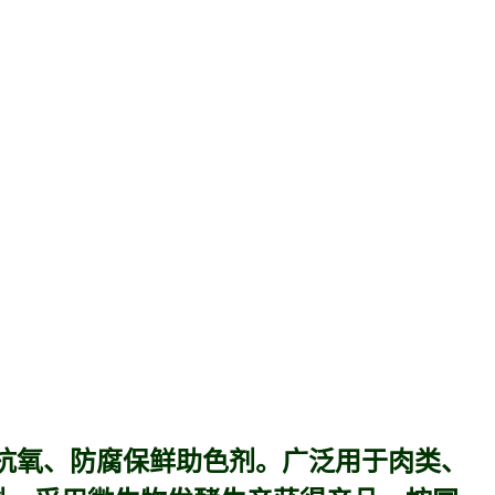
抗氧、防腐保鲜助色剂。广泛用于肉类、