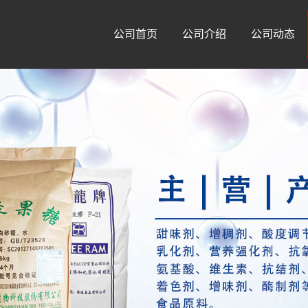
公司首页
公司介绍
公司动态