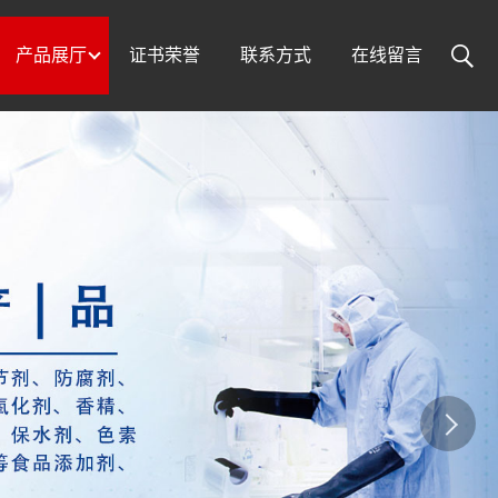
产品展厅
证书荣誉
联系方式
在线留言