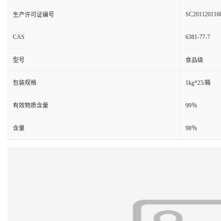
SC201120116
生产许可证编号
CAS
6381-77-7
型号
食品级
包装规格
1kg*25/箱
有效物质含量
99％
含量
98％