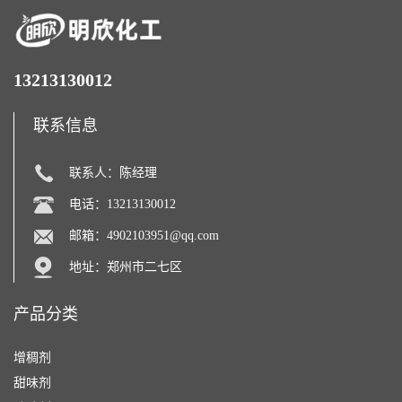
13213130012
联系信息
联系人：陈经理
电话：13213130012
邮箱：
4902103951@qq.com
地址：郑州市二七区
产品分类
增稠剂
甜味剂