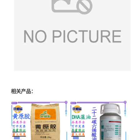
相关产品：