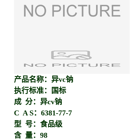
产品名称：异vc钠
执行标准：国标
成 分：异cv钠
C A S：6381-77-7
型 号：食品级
含 量：98