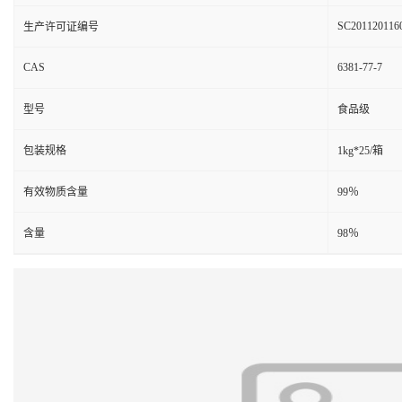
SC201120116
生产许可证编号
CAS
6381-77-7
型号
食品级
包装规格
1kg*25/箱
有效物质含量
99％
含量
98％