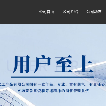
公司首页
公司介绍
公司动态