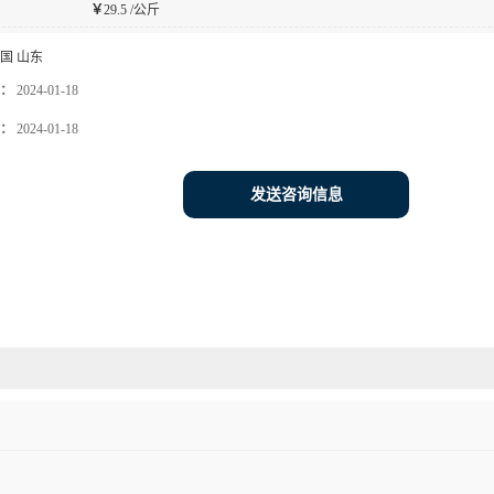
￥
29.5 /公斤
国 山东
：
2024-01-18
：
2024-01-18
发送咨询信息