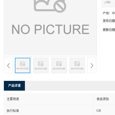
≥500
产地：
中
发布日期
更新日期
产品详请
主要用途
食品添加
GB
执行标准