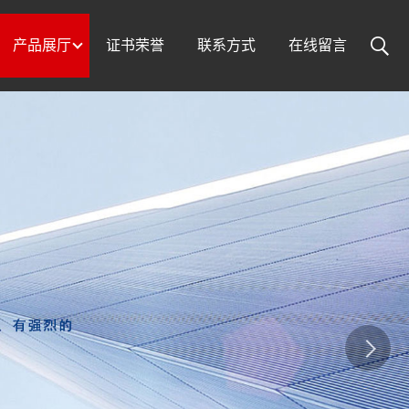
产品展厅
证书荣誉
联系方式
在线留言