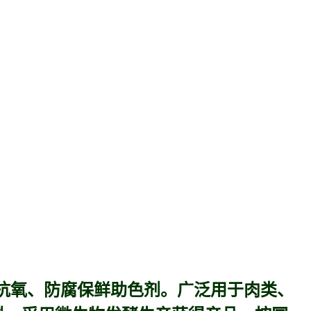
抗氧、防腐保鲜助色剂。广泛用于肉类、