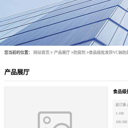
您当前的位置：
网站首页
>
产品展厅
>
防腐剂
>
食品级批发异VC钠防
产品展厅
食品级
起订量 
1-100
100-500