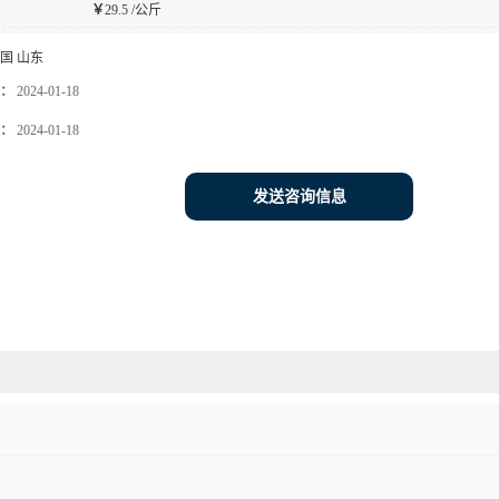
￥
29.5 /公斤
国 山东
：
2024-01-18
：
2024-01-18
发送咨询信息