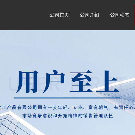
公司首页
公司介绍
公司动态