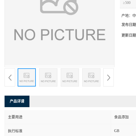
≥500
产地：
中
发布日期
更新日期
产品详请
主要用途
食品添加
GB
执行标准