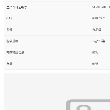
SC201120116
生产许可证编号
CAS
6381-77-7
型号
食品级
包装规格
1kg*25/箱
有效物质含量
99％
含量
98％