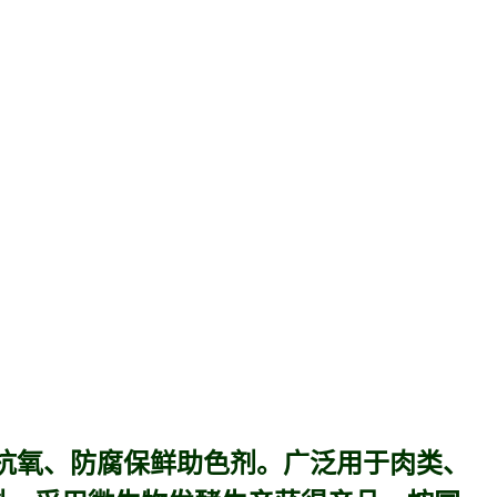
抗氧、防腐保鲜助色剂。广泛用于肉类、