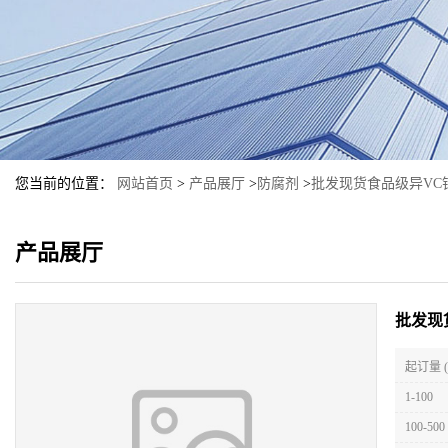
您当前的位置：
网站首页
>
产品展厅
>
防腐剂
>
批发现货食品级异VC
产品展厅
批发现
起订量 
1-100
100-500