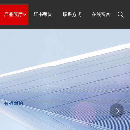
产品展厅
证书荣誉
联系方式
在线留言