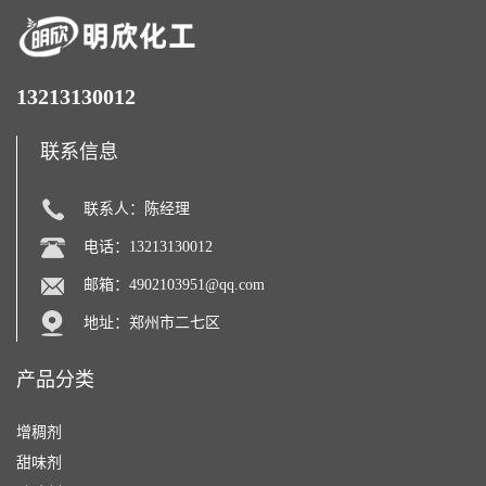
13213130012
联系信息
联系人：陈经理
电话：13213130012
邮箱：
4902103951@qq.com
地址：郑州市二七区
产品分类
增稠剂
甜味剂