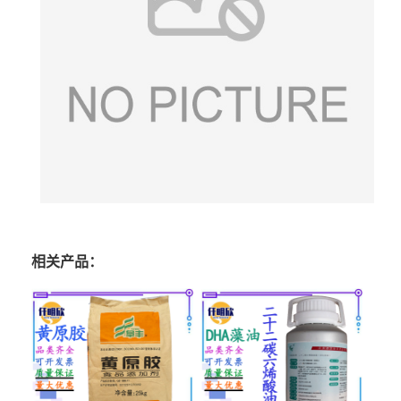
相关产品：