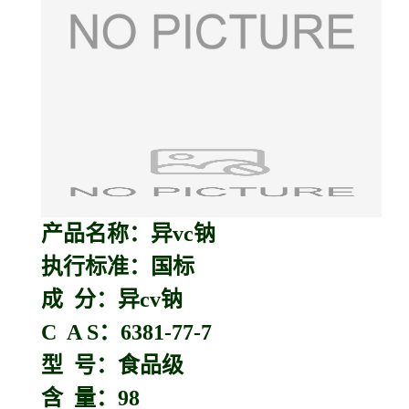
产品名称：异vc钠
执行标准：国标
成 分：异cv钠
C A S：6381-77-7
型 号：食品级
含 量：98