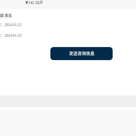
￥
142 /公斤
国 青岛
：
2024-01-25
：
2024-01-25
发送咨询信息