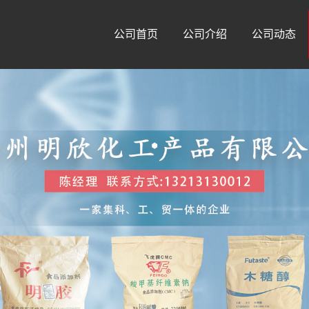
公司首页
公司介绍
公司动态