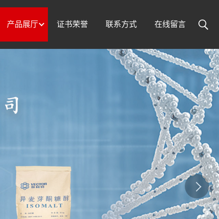
产品展厅
证书荣誉
联系方式
在线留言