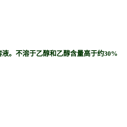
液。不溶于乙醇和乙醇含量高于约30%