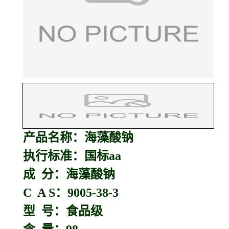
产品名称：
海藻酸钠
执行标准：国标aa
成 分：海藻酸钠
C A S：9005-38-3
型 号：食品级