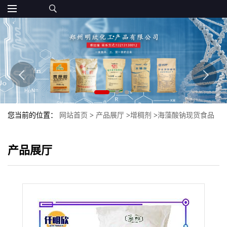
您当前的位置：
网站首页
>
产品展厅
>
增稠剂
>
海藻酸钠现货食品
级批发增稠剂海藻酸钠
产品展厅