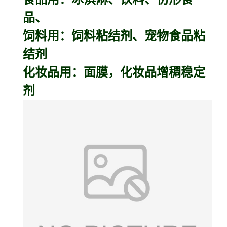
品、
饲料用：饲料粘结剂、宠物食品粘
结剂
化妆品用：面膜，化妆品增稠稳定
剂