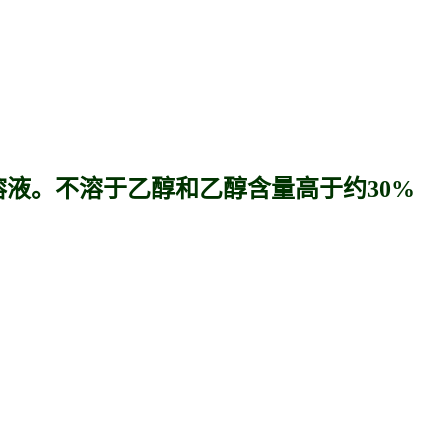
液。不溶于乙醇和乙醇含量高于约30%