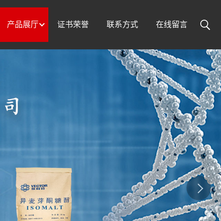
产品展厅
证书荣誉
联系方式
在线留言