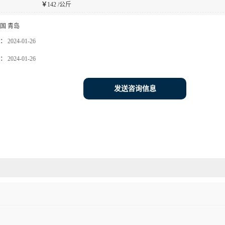
￥
142 /公斤
国 青岛
：
2024-01-26
：
2024-01-26
发送咨询信息