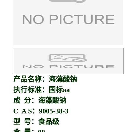
产品名称：
海藻酸钠
执行标准：国标aa
成 分：海藻酸钠
C A S：9005-38-3
型 号：食品级