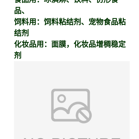
品、
饲料用：饲料粘结剂、宠物食品粘
结剂
化妆品用：面膜，化妆品增稠稳定
剂