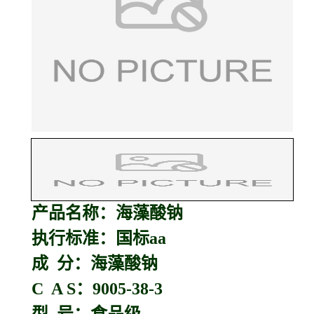
产品名称：
海藻酸钠
执行标准：国标aa
成 分：海藻酸钠
C A S：9005-38-3