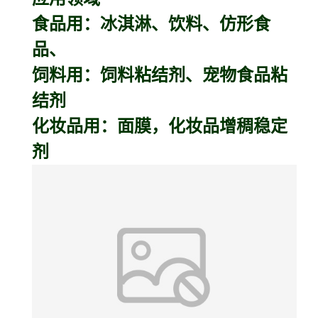
食品用：冰淇淋、饮料、仿形食
品、
饲料用：饲料粘结剂、宠物食品粘
结剂
化妆品用：面膜，化妆品增稠稳定
剂