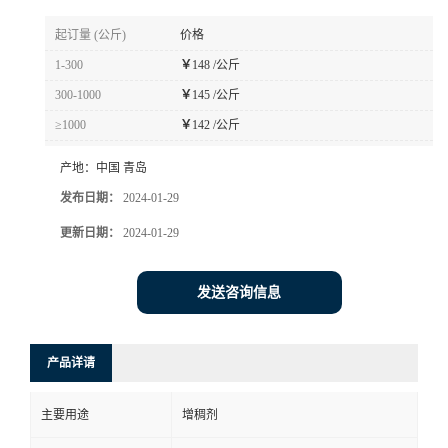
起订量 (公斤)
价格
1-300
￥
148 /公斤
300-1000
￥
145 /公斤
≥1000
￥
142 /公斤
产地：
中国 青岛
发布日期：
2024-01-29
更新日期：
2024-01-29
发送咨询信息
产品详请
主要用途
增稠剂