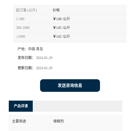
起订量 (公斤)
价格
1-300
￥
148 /公斤
300-1000
￥
145 /公斤
≥1000
￥
142 /公斤
产地：
中国 青岛
发布日期：
2024-01-29
更新日期：
2024-01-29
发送咨询信息
产品详请
主要用途
增稠剂