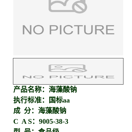
产品名称：
海藻酸钠
执行标准：国标aa
成 分：海藻酸钠
C A S：9005-38-3