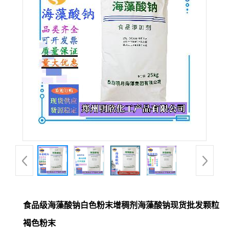
食品级海藻酸钠白色粉末增稠剂海藻酸钠现货批发颗粒
褐色粉末