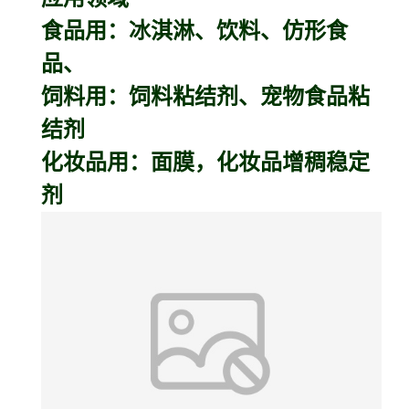
食品用：冰淇淋、饮料、仿形食
品、
饲料用：饲料粘结剂、宠物食品粘
结剂
化妆品用：面膜，化妆品增稠稳定
剂