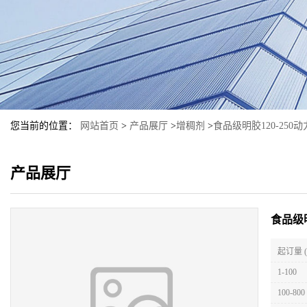
您当前的位置：
网站首页
>
产品展厅
>
增稠剂
>
食品级明胶120-25
产品展厅
食品级
起订量 
1-100
100-800