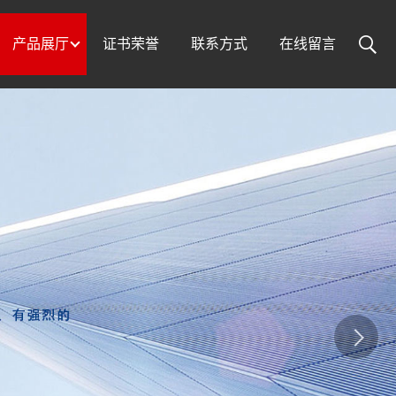
产品展厅
证书荣誉
联系方式
在线留言