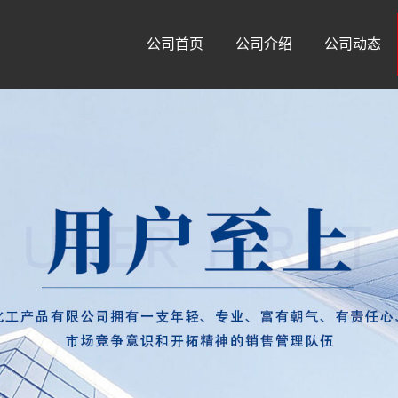
公司首页
公司介绍
公司动态