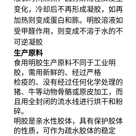
变化，冷却后不再形成凝胶，如再
加热则变成蛋白和胨。明胶溶液如
受甲醛作用，则变成不溶于水的不
可逆凝胶
生产原料
食用明胶生产原料不同于工业明
胶，需用新鲜的、经过严格
检疫的、没有经过任何化学处理的
猪、牛等动物骨骼或原皮加工，而
且用全封闭的流水线进行烘干和粉
碎。
明胶是亲水性胶体，具有保护胶体
的性质，可作为疏水胶体的稳定