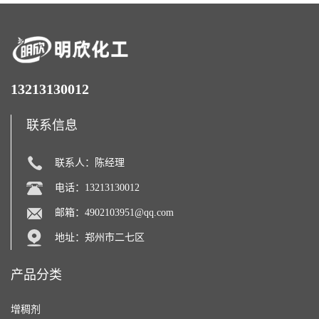
13213130012
联系信息
联系人：陈经理
电话：13213130012
邮箱：
4902103951@qq.com
地址：郑州市二七区
产品分类
增稠剂