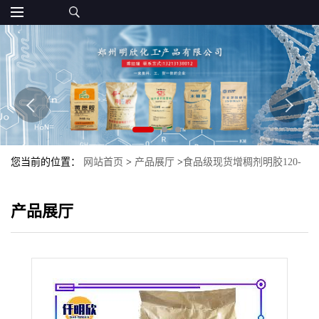
您当前的位置：
网站首页
>
产品展厅
>
食品级现货增稠剂明胶120-
250动力明胶颗粒明胶粉末
产品展厅