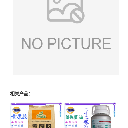
相关产品：