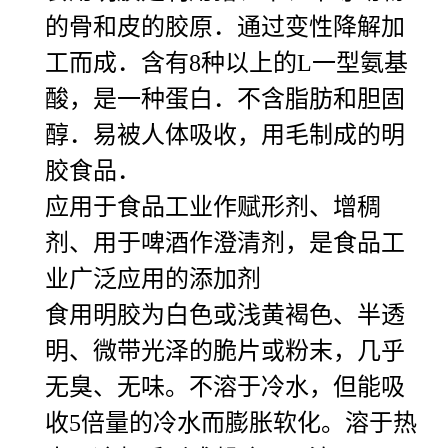
的骨和皮的胶原．通过变性降解加
工而成．含有8种以上的L一型氨基
酸，是一种蛋白．不含脂肪和胆固
醇．易被人体吸收，用毛制成的明
胶食品．
应用于食品工业作赋形剂、增稠
剂、用于啤酒作澄清剂，是食品工
业广泛应用的添加剂
食用明胶为白色或浅黄褐色、半透
明、微带光泽的脆片或粉末，几乎
无臭、无味。不溶于冷水，但能吸
收5倍量的冷水而膨胀软化。溶于热