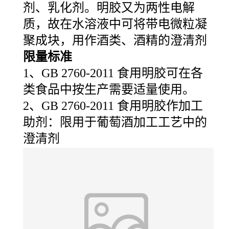
剂、乳化剂。明胶又为两性电解
质，故在水溶液中可将带电微粒凝
聚成块，用作酒类、酒精的澄清剂
限量标准
1、GB 2760-2011 食用明胶可在各
类食品中按生产需要适量使用。
2、GB 2760-2011 食用明胶作加工
助剂：限用于葡萄酒加工工艺中的
澄清剂