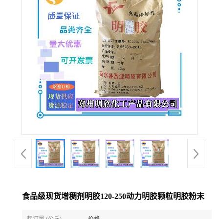
食品级现货增稠剂明胶120-250动力明胶颗粒明胶粉末