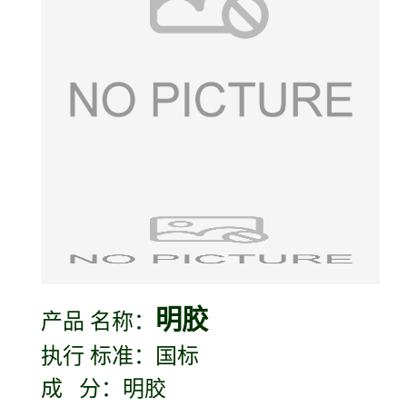
明胶
产品 名称：
执行 标准：国标
成 分：明胶