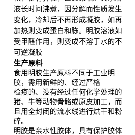
液长时间沸煮，因分解而性质发生
变化，冷却后不再形成凝胶，如再
加热则变成蛋白和胨。明胶溶液如
受甲醛作用，则变成不溶于水的不
可逆凝胶
生产原料
食用明胶生产原料不同于工业明
胶，需用新鲜的、经过严格
检疫的、没有经过任何化学处理的
猪、牛等动物骨骼或原皮加工，而
且用全封闭的流水线进行烘干和粉
碎。
明胶是亲水性胶体，具有保护胶体