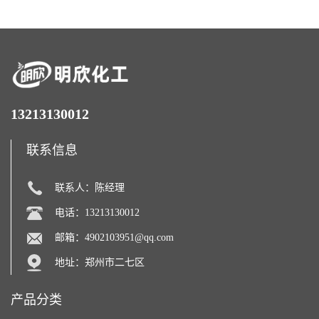
13213130012
联系信息
联系人：陈经理
电话：13213130012
邮箱：
4902103951@qq.com
地址：郑州市二七区
产品分类