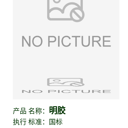
明胶
产品 名称：
执行 标准：国标