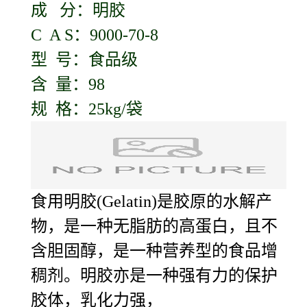
成 分：明胶
C A S：9000-70-8
型 号：食品级
含 量：98
规 格：25kg/袋
食用明胶(Gelatin)是胶原的水解产
物，是一种无脂肪的高蛋白，且不
含胆固醇，是一种营养型的食品增
稠剂。明胶亦是一种强有力的保护
胶体，乳化力强，