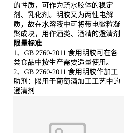
的性质，可作为疏水胶体的稳定
剂、乳化剂。明胶又为两性电解
质，故在水溶液中可将带电微粒凝
聚成块，用作酒类、酒精的澄清剂
限量标准
1、GB 2760-2011 食用明胶可在各
类食品中按生产需要适量使用。
2、GB 2760-2011 食用明胶作加工
助剂：限用于葡萄酒加工工艺中的
澄清剂