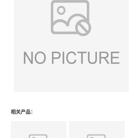
相关产品：