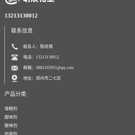
13213130012
联系信息
联系人：陈经理
电话：13213130012
邮箱：
4902103951@qq.com
地址：郑州市二七区
产品分类
增稠剂
甜味剂
酸味剂
防腐剂