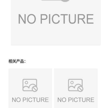
相关产品：