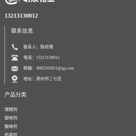
13213130012
联系信息
联系人：陈经理
电话：13213130012
邮箱：
4902103951@qq.com
地址：郑州市二七区
产品分类
增稠剂
甜味剂
酸味剂
防腐剂