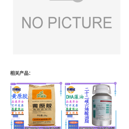
相关产品：