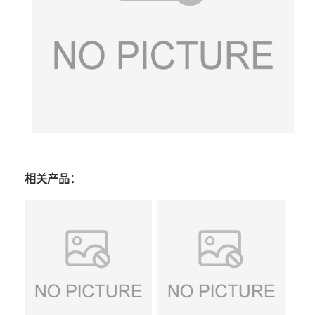
相关产品：