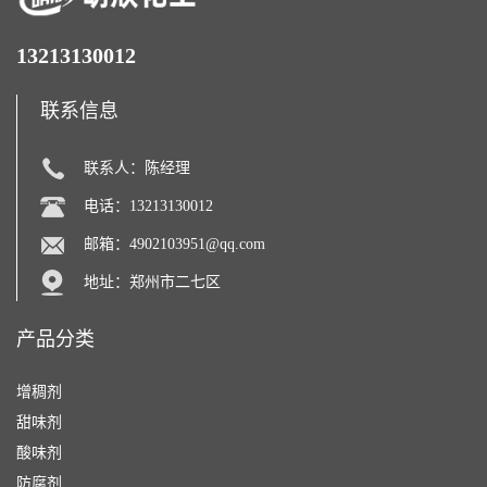
13213130012
联系信息
联系人：陈经理
电话：13213130012
邮箱：
4902103951@qq.com
地址：郑州市二七区
产品分类
增稠剂
甜味剂
酸味剂
防腐剂