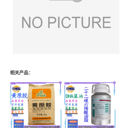
相关产品：