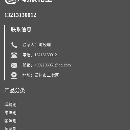
13213130012
联系信息
联系人：陈经理
电话：13213130012
邮箱：
4902103951@qq.com
地址：郑州市二七区
产品分类
增稠剂
甜味剂
酸味剂
防腐剂