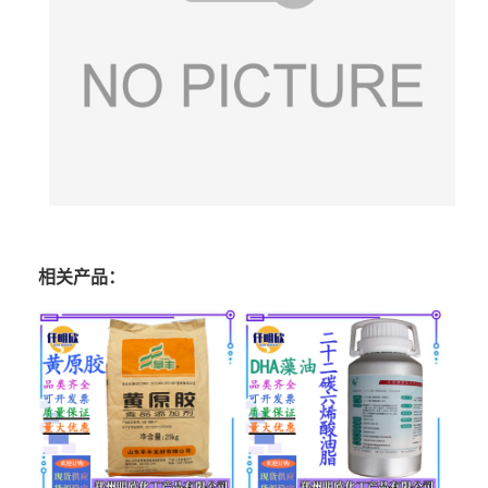
相关产品：