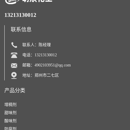
13213130012
联系信息
联系人：陈经理
电话：13213130012
邮箱：
4902103951@qq.com
地址：郑州市二七区
产品分类
增稠剂
甜味剂
酸味剂
防腐剂